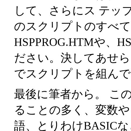
して、さらにス テッ
のスクリプトのすべて
HSPPROG.HTMや、
ださい。決してあせら
でスクリプトを組んで
最後に筆者から。 こ
ることの多く、変数や
語、とりわけBASIC