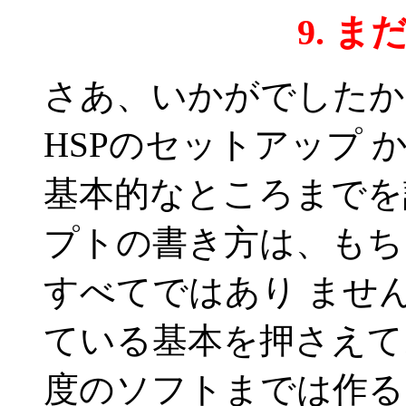
9. 
さあ、いかがでしたか
HSPのセットアップ
基本的なところまでを
プトの書き方は、もち
すべてではあり ませ
ている基本を押さえて
度のソフトまでは作る