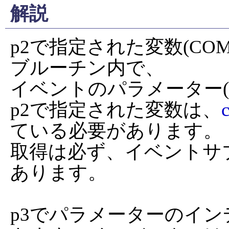
解説
p2で指定された変数(C
ブルーチン内で、

イベントのパラメーター(
p2で指定された変数は、
ている必要があります。

取得は必ず、イベントサ
あります。

p3でパラメーターのイ