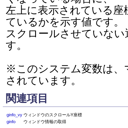
左上に表示されている座
ているかを示す値です。

スクロールさせていない通
す。

※このシステム変数は、
されています。
関連項目
ginfo_vy
ウィンドウのスクロールY座標
ginfo
ウィンドウ情報の取得