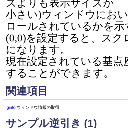
ズよりも表示サイズが

小さい)ウィンドウにおい
ロールされているかを示
(0,0)を設定すると、
になります。

現在設定されている基点
することができます。
関連項目
ginfo
ウィンドウ情報の取得
サンプル逆引き (1)