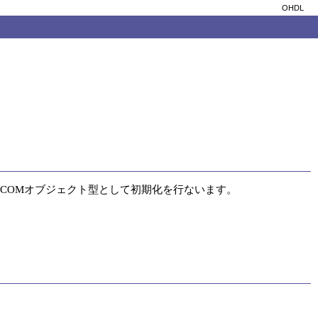
OHDL
COMオブジェクト型として初期化を行ないます。
