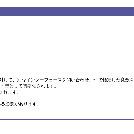
対して、別なインターフェースを問い合わせ、p1で指定した変数を
クト型として初期化されます。

れます。

ある必要があります。