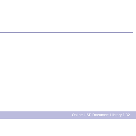
Online HSP Document Library 1.32