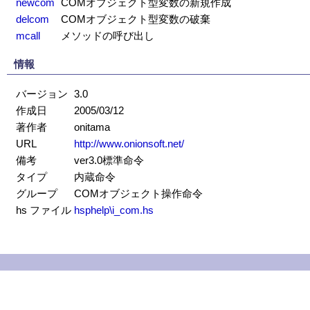
newcom
COMオブジェクト型変数の新規作成
delcom
COMオブジェクト型変数の破棄
mcall
メソッドの呼び出し
情報
バージョン
3.0
作成日
2005/03/12
著作者
onitama
URL
http://www.onionsoft.net/
備考
ver3.0標準命令
タイプ
内蔵命令
グループ
COMオブジェクト操作命令
hs ファイル
hsphelp\i_com.hs