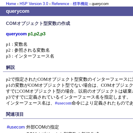
Home
›
HSP Version
3.0
›
Reference - 標準機能
›
querycom
querycom
COMオブジェクト型変数の作成
querycom
p1,p2,p3
p1 : 変数名

p2 : 参照される変数名

p3 : インターフェース名
解説
p2で指定されたCOMオブジェクト型変数のインターフェースに
p1の変数がCOMオブジェクト型でない場合は、COMオブジェ
すでにCOMオブジェクト型の場合、以前のオブジェクトは破棄さ
p3ですでに定義されているインターフェース名を指定します。

インターフェース名は、
#usecom
命令により定義されたもので
関連項目
#usecom
外部COMの指定