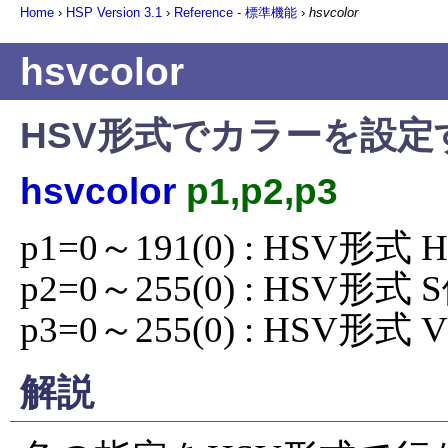
Home
›
HSP Version
3.1
›
Reference - 標準機能
›
hsvcolor
hsvcolor
HSV形式でカラーを設定
hsvcolor
p1,p2,p3
p1=0～191(0) : HSV形式 H
p2=0～255(0) : HSV形式 S
p3=0～255(0) : HSV形式 
解説