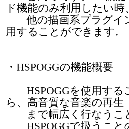
ド機能のみ利用したい時、
	他の描画系プラグインと組み合わせたい時などに使
用することができます。

・HSPOGGの機能概要

	HSPOGGを使用することにより、単純な音の再生か
ら、高音質な音楽の再生

	まで幅広く行なうことができます。

	HSPOGGで扱うことのできるフォーマットは、以下