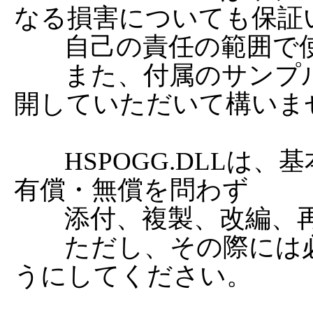
なる損害についても保証
	自己の責任の範囲で使用してください。

	また、付属のサンプルスクリプトも自由に改変、公
開していただいて構いませ
	HSPOGG.DLLは、基本的にBSDライセンスのもと
有償・無償を問わず

	添付、複製、改編、再配布することができます。

	ただし、その際には必ずライセンス表記も含めるよ
うにしてください。
