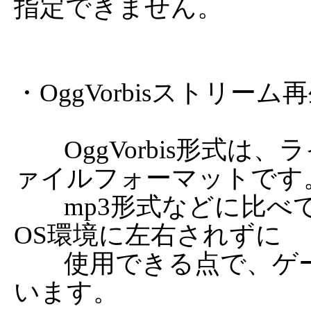
指定できません。

・OggVorbisストリーム
	OggVorbis形式は、ライセンスフリーの圧縮音声フ
ァイルフォーマットです。
	mp3形式などに比べて、ライセンスの問題がなく、
OS環境に左右されずに

	使用できる点で、ゲーム等の組み込み形式に向いて
います。
