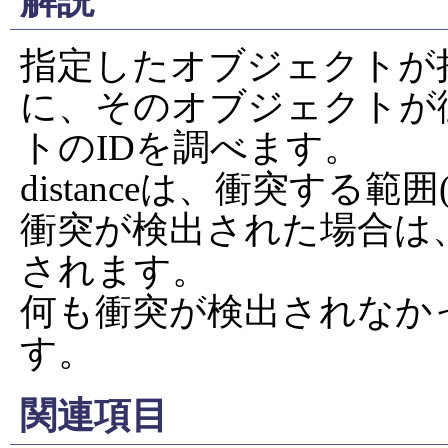
解説
指定したオブジェクトが
に、そのオブジェクトが
トのIDを調べます。

distanceは、衝突する
衝突が検出された場合は
されます。

何も衝突が検出されなか
す。
関連項目