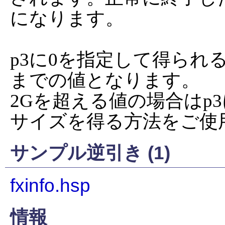
になります。

p3に0を指定して得られる
までの値となります。

2Gを超える値の場合はp
サイズを得る方法をご使
サンプル逆引き (1)
fxinfo.hsp
情報