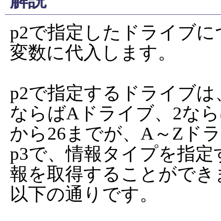
解説
p2で指定したドライブに
変数に代入します。

p2で指定するドライブは
ならばAドライブ、2なら
から26までが、A～Zド
p3で、情報タイプを指
報を取得することができ
以下の通りです。
