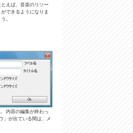
たとえば、音楽のリソー
とができるようになりま
ょう。
。 内容の編集が終わっ
ドウ」が出ている間は、メ