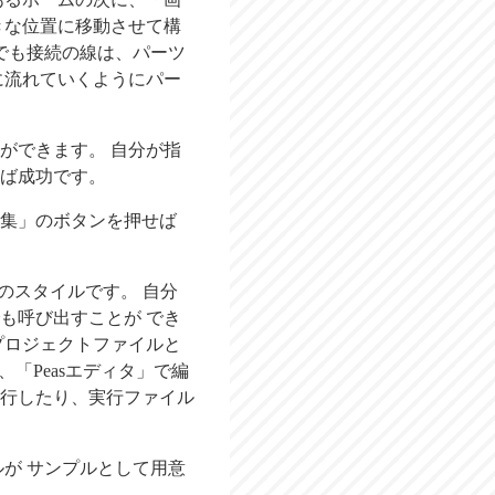
きな位置に移動させて構
でも接続の線は、パーツ
に流れていくようにパー
ができます。 自分が指
ば成功です。
集」のボタンを押せば
のスタイルです。 自分
も呼び出すことが でき
プロジェクトファイルと
「Peasエディタ」で編
実行したり、実行ファイル
ァイルが サンプルとして用意