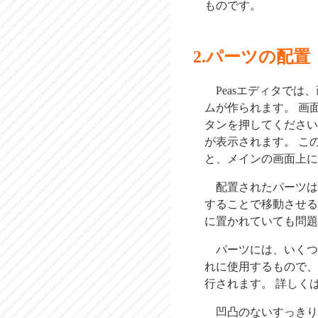
ものです。
パーツの配置
Peasエディタで
ムが作られます。 画
タンを押してください
が表示されます。 こ
と、メインの画面上に
配置されたパーツは
することで移動させる
に置かれていても問題
パーツには、いくつ
れに使用するもので、
行されます。 詳しく
凹凸のないすっきり