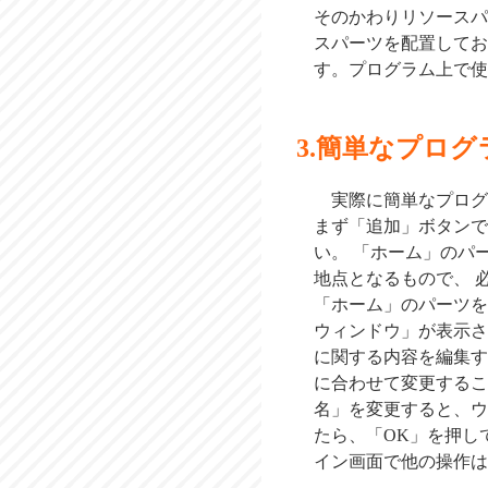
そのかわりリソースパ
スパーツを配置してお
す。プログラム上で使
簡単なプログ
実際に簡単なプログ
まず「追加」ボタンで
い。 「ホーム」のパ
地点となるもので、 
「ホーム」のパーツを
ウィンドウ」が表示さ
に関する内容を編集す
に合わせて変更するこ
名」を変更すると、ウ
たら、「OK」を押し
イン画面で他の操作は