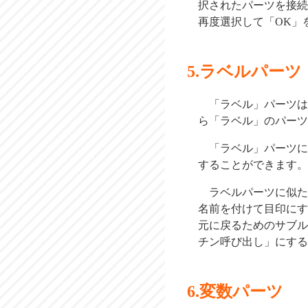
択されたパーツを接続
再度選択して「OK」
ラベルパーツ
「ラベル」パーツは
ら「ラベル」のパーツ
「ラベル」パーツに
することができます。
ラベルパーツに似た
名前を付けて目印にす
元に戻るためのサブル
チン呼び出し」にする
変数パーツ