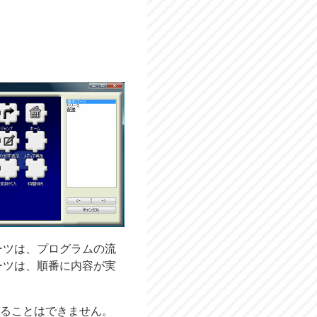
ーツは、プログラムの流
ーツは、順番に内容が実
ることはできません。