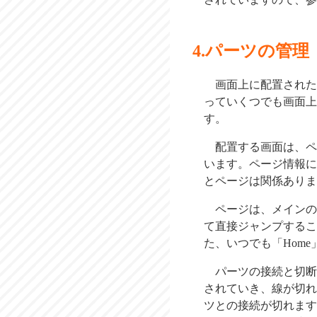
パーツの管理
画面上に配置された
っていくつでも画面上
す。
配置する画面は、ペー
います。ページ情報に
とページは関係ありま
ページは、メインの
て直接ジャンプするこ
た、いつでも「Hom
パーツの接続と切断
されていき、線が切れ
ツとの接続が切れます