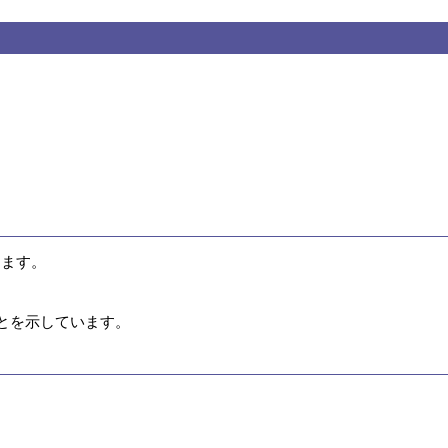
ます。

とを示しています。