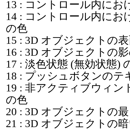
13 : コントロール内に
14 : コントロール内
の色

15 : 3D オブジェクトの表
16 : 3D オブジェクトの
17 : 淡色状態 (無効状態
18 : プッシュボタンのテ
19 : 非アクティブウ
の色

20 : 3D オブジェクトの
21 : 3D オブジェクトの