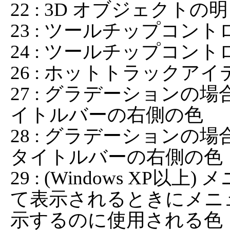
22 : 3D オブジェクトの
23 : ツールチップコン
24 : ツールチップコント
26 : ホットトラックアイ
27 : グラデーション
イトルバーの右側の色

28 : グラデーション
タイトルバーの右側の色

29 : (Windows X
て表示されるときにメニ
示するのに使用される色
