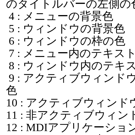
のタイトルバーの左側の色
 4 : メニューの背景色

 5 : ウィンドウの背景色

 6 : ウィンドウの枠の色

 7 : メニュー内のテキストの色

 8 : ウィンドウ内のテキストの色

 9 : アクティブウィンドウのタイトルバーのテキストの
色

10 : アクティブウィンド
11 : 非アクティブウィン
12 : MDIアプリケーショ