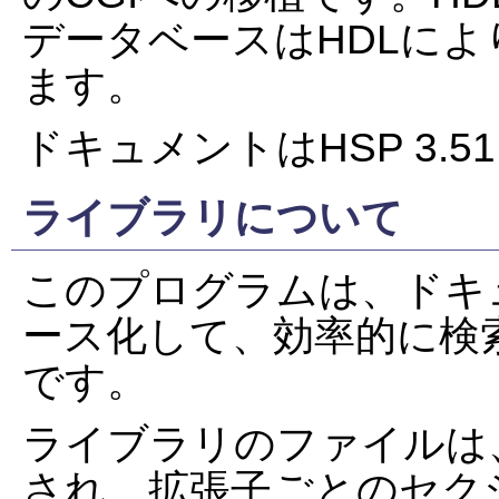
データベースはHDLに
ます。
ドキュメントはHSP
3.51
ライブラリについて
このプログラムは、ドキ
ース化して、効率的に検
です。
ライブラリのファイルは
され、拡張子ごとのセク