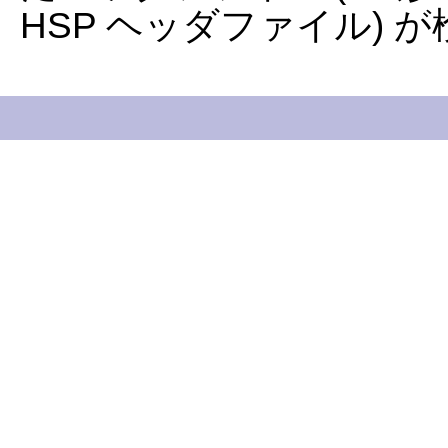
HSP ヘッダファイル) 