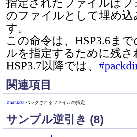
指定されたファイルはフ
のファイルとして埋め込
す。

この命令は、HSP3.6
ルを指定するために残さ
HSP3.7以降では、
#packdi
関連項目
#packdir
パックされるファイルの指定
サンプル逆引き (8)