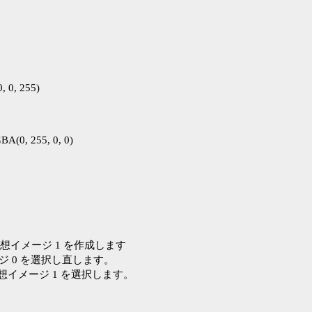
 0, 255)

BA(0, 255, 0, 0)
