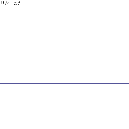
トリか、また
