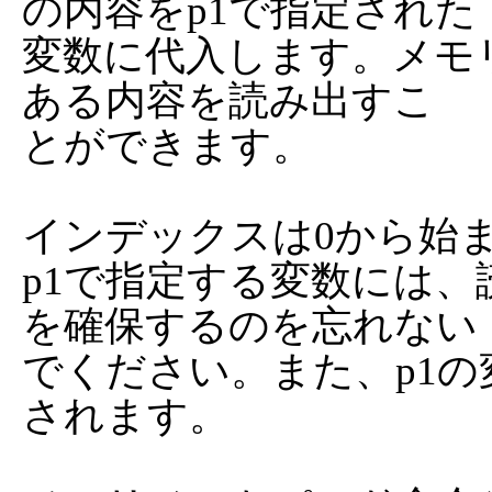
の内容をp1で指定された

変数に代入します。メモ
ある内容を読み出すこ

とができます。

インデックスは0から始ま
p1で指定する変数には
を確保するのを忘れない

でください。また、p1
されます。
