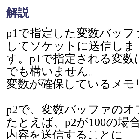
解説
p1で指定した変数バッ
してソケットに送信しま

す。p1で指定される変
でも構いません。

変数が確保しているメモ
p2で、変数バッファのオ
たとえば、p2が100の場合
内容を送信することに
