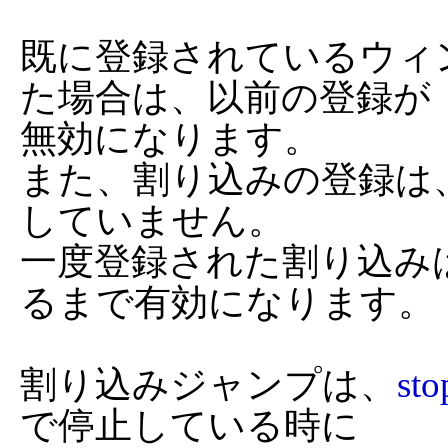
既に登録されているウィ
た場合は、以前の登録が

無効になります。

また、割り込みの登録は
していません。

一度登録された割り込み
るまで有効になります。

割り込みジャンプは、
sto
で停止している時に
