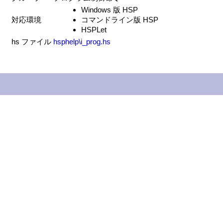
Windows 版 HSP
対応環境
コマンドライン版 HSP
HSPLet
hs ファイル
hsphelp\i_prog.hs