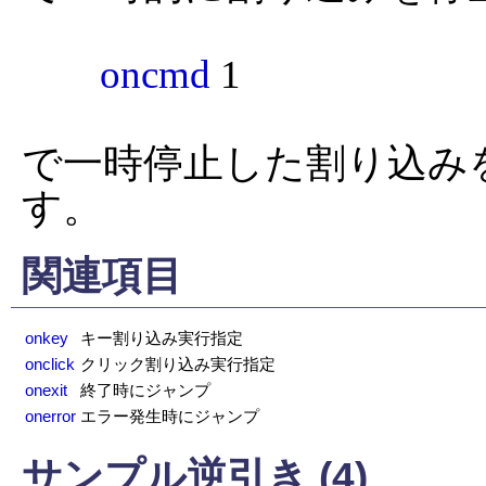
oncmd
 1

で一時停止した割り込み
す。
関連項目
onkey
キー割り込み実行指定
onclick
クリック割り込み実行指定
onexit
終了時にジャンプ
onerror
エラー発生時にジャンプ
サンプル逆引き (4)