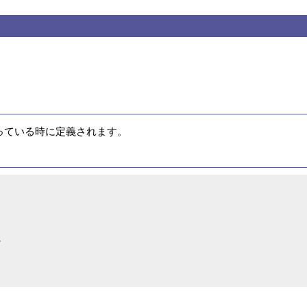
入っている時に定義されます。

