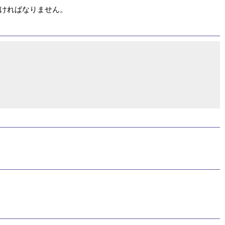
ければなりません。