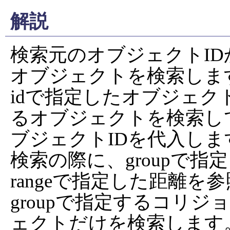
解説
検索元のオブジェクトI
オブジェクトを検索します
idで指定したオブジェ
るオブジェクトを検索して
ブジェクトIDを代入します
検索の際に、groupで
rangeで指定した距離を参
groupで指定するコリ
ェクトだけを検索します。