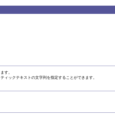
ます。

するスタティックテキストの文字列を指定することができます。