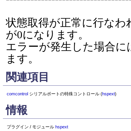
状態取得が正常に行なわ
が0になります。

エラーが発生した場合に
ます。
関連項目
comcontrol
シリアルポートの特殊コントロール
(
hspext
)
情報
プラグイン / モジュール
hspext