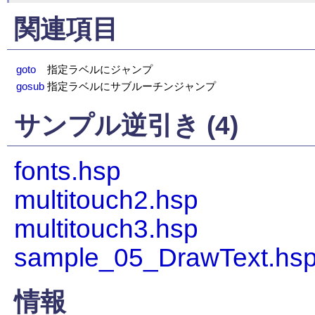
関連項目
goto
指定ラベルにジャンプ
gosub
指定ラベルにサブルーチンジャンプ
サンプル逆引き (4)
fonts.hsp
multitouch2.hsp
multitouch3.hsp
sample_05_DrawText.hs
情報