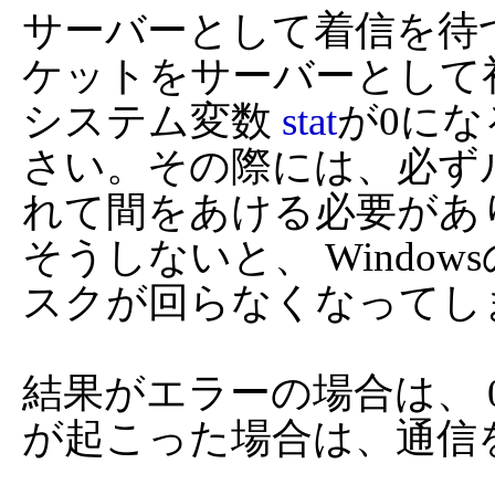
サーバーとして着信を待
ケットをサーバーとして
システム変数 
stat
が0に
さい。その際には、必ず
れて間をあける必要があり
そうしないと、 Windo
スクが回らなくなってしま
結果がエラーの場合は、
が起こった場合は、通信