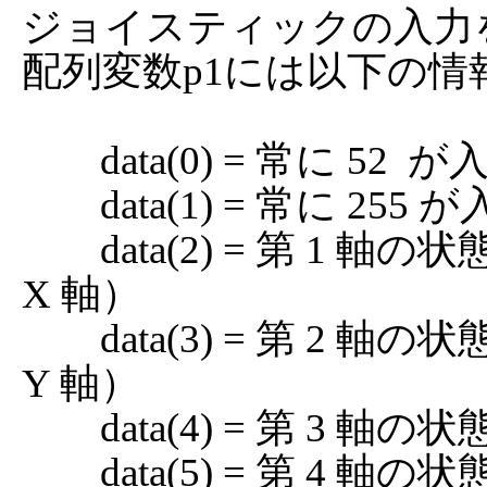
ジョイスティックの入力
配列変数p1には以下の情
	data(0) = 常に 52  が入ります

	data(1) = 常に 255 が入ります

	data(2) = 第 1 軸の状態（普通のジョイスティックの 
X 軸）

	data(3) = 第 2 軸の状態（普通のジョイスティックの 
Y 軸）

	data(4) = 第 3 軸の状態（スロットル等）

	data(5) = 第 4 軸の状態
