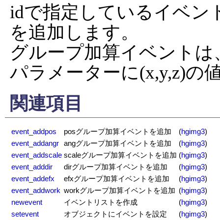
idで指定しているイベン
を追加します。

グループ加算イベントは
パラメーターに(x,y,z)
関連項目
event_addpos
posグループ加算イベントを追加
(
hgimg3
)
event_addangr
angグループ加算イベントを追加
(
hgimg3
)
event_addscale
scaleグループ加算イベントを追加
(
hgimg3
)
event_adddir
dirグループ加算イベントを追加
(
hgimg3
)
event_addefx
efxグループ加算イベントを追加
(
hgimg3
)
event_addwork
workグループ加算イベントを追加
(
hgimg3
)
newevent
イベントリストを作成
(
hgimg3
)
setevent
オブジェクトにイベントを設定
(
hgimg3
)