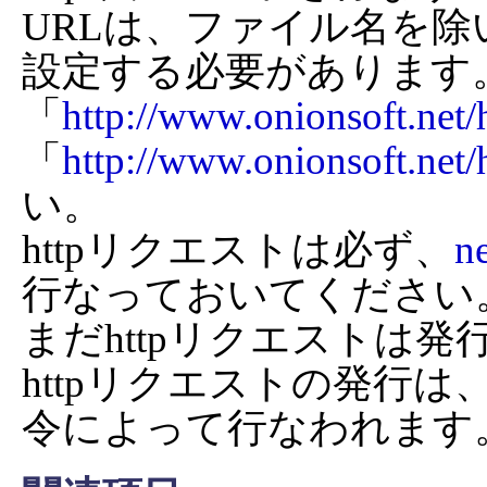
URLは、ファイル名を
設定する必要があります。
「
http://www.onionsoft.net/
「
http://www.onionsoft.net/
い。

httpリクエストは必ず、
ne
行なっておいてください
まだhttpリクエストは発
httpリクエストの発行は
令によって行なわれます