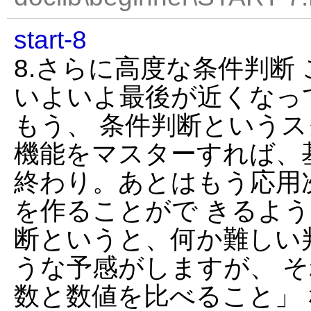
start-8
8.さらに高度な条件判断 
いよいよ最後が近くなっ
もう、 条件判断という
機能をマスターすれば、
終わり。あとはもう応用
を作ることがで きるよう
断というと、何か難しい
うな予感がしますが、 そ
数と数値を比べること」