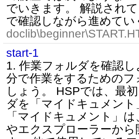
でいきます。 解説されて
で確認しながら進めてい
doclib\beginner\START.H
start-1
1. 作業フォルダを確認
分で作業をするためのフ
しょう。 HSPでは、最
ダを「マイドキュメント
「マイドキュメント」は
やエクスプローラーから