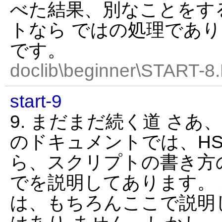
べた結果、別なことをす
トなら ではの処理であ
です。
doclib\beginner\START-8
start-9
9. まだまだ続く道 さあ
のドキュメントでは、HS
ら、スクリプトの書き方
でを説明してあります。
は、もちろんここで説明