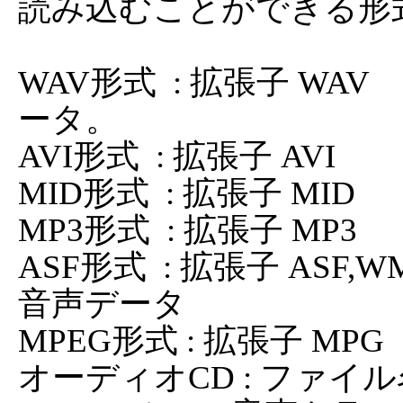
読み込むことができる形
WAV形式  : 拡張子 WAV   
ータ。

AVI形式  : 拡張子 AVI    
MID形式  : 拡張子 MID   
MP3形式  : 拡張子 MP3    
ASF形式  : 拡張子 ASF,WM
音声データ

MPEG形式 : 拡張子 MPG   
オーディオCD : ファイル名 