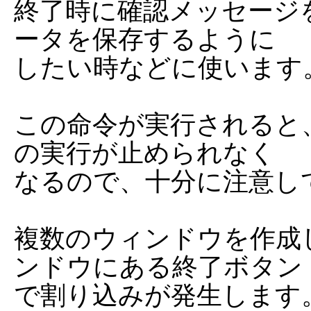
終了時に確認メッセージ
ータを保存するように

したい時などに使います。
この命令が実行されると、
の実行が止められなく

なるので、十分に注意し
複数のウィンドウを作成
ンドウにある終了ボタン

で割り込みが発生します