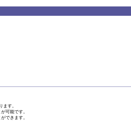
ります。

とが可能です。

ことができます。