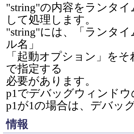
"string"の内容をラ
して処理します。

"string"には、「ラ
ル名」

「起動オプション」をそ
で指定する

必要があります。

p1でデバッグウィンドウ
p1が1の場合は、デバッ
情報