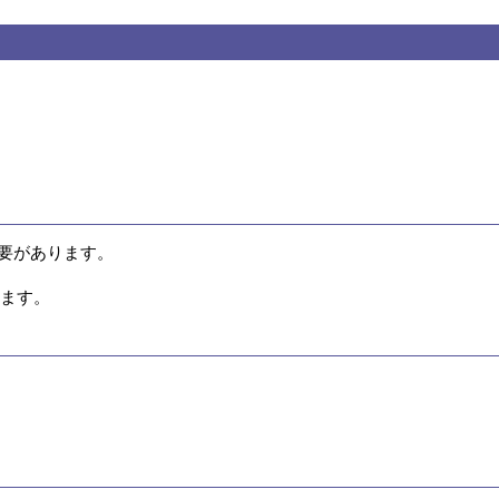
要があります。

います。