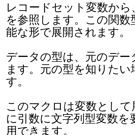
レコードセット変数から
を参照します。この関数
能な形で展開されます。

データの型は、元のデー
ます。元の型を知りたい
す。

このマクロは変数として
に引数に文字列型変数を
用できます。
