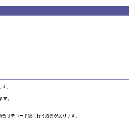
す。

ます。

場合はデコード後に行う必要があります。