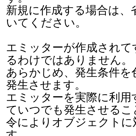
新規に作成する場合は、
いてください。

エミッターが作成されて
るわけではありません。

あらかじめ、発生条件を
発生させます。

エミッターを実際に利用
ていつでも発生させるこ
令によりオブジェクトに
す。