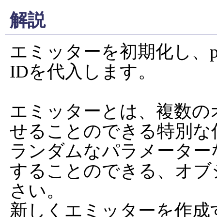
解説
エミッターを初期化し、
IDを代入します。

エミッターとは、複数の
せることのできる特別な仕
ランダムなパラメーター
することのできる、オブ
さい。

新しくエミッターを作成