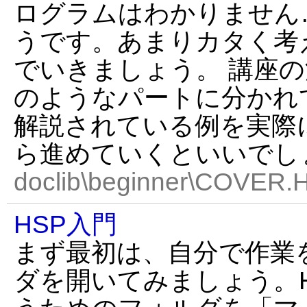
ログラムはわかりません
うです。あまりカタく考
でいきましょう。 講座の
のようなパートに分かれ
解説されている例を実際
ら進めていくといいでし
doclib\beginner\COVER.
HSP入門
まず最初は、自分で作業
ダを開いてみましょう。