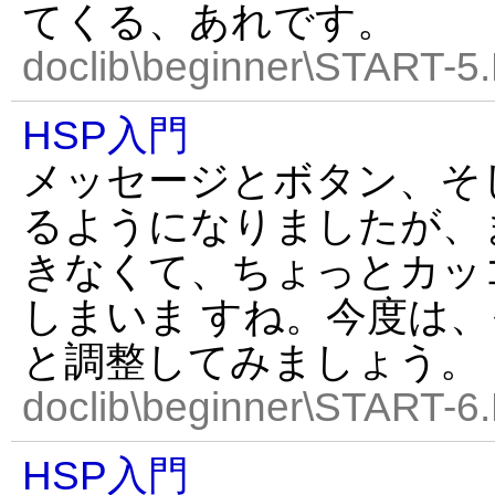
てくる、あれです。
doclib\beginner\START-5
HSP入門
メッセージとボタン、そ
るようになりましたが、
きなくて、ちょっとカッ
しまいま すね。今度は
と調整してみましょう。
doclib\beginner\START-6
HSP入門