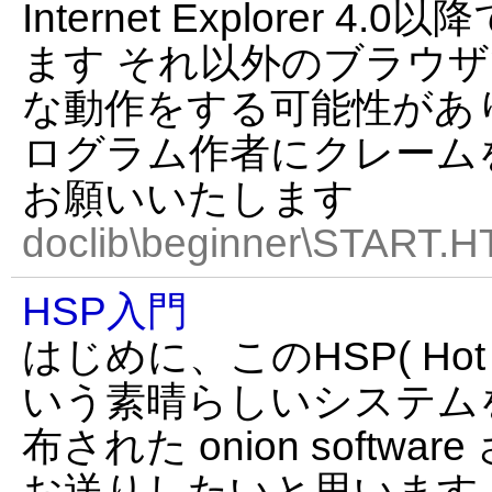
Internet Explorer 
ます それ以外のブラウザ
な動作をする可能性があ
ログラム作者にクレーム
お願いいたします
doclib\beginner\START.H
HSP入門
はじめに、このHSP( Hot So
いう素晴らしいシステム
布された onion softw
お送りしたいと思います。