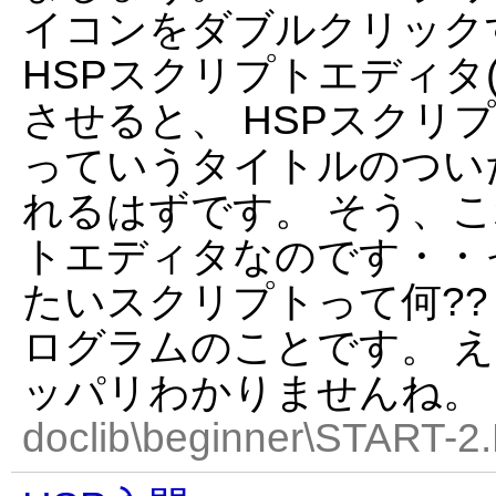
イコンをダブルクリック
HSPスクリプトエディタ(H
させると、 HSPスクリプトエ
っていうタイトルのつい
れるはずです。 そう、こ
トエディタなのです・・
たいスクリプトって何??
ログラムのことです。 え
ッパリわかりませんね。
doclib\beginner\START-2