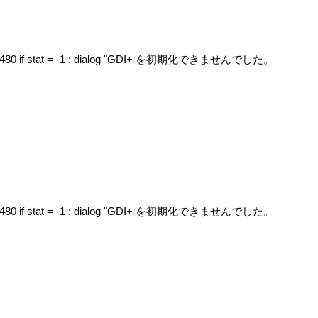
, 480 if stat = -1 : dialog "GDI+ を初期化できませんでした。
, 480 if stat = -1 : dialog "GDI+ を初期化できませんでした。