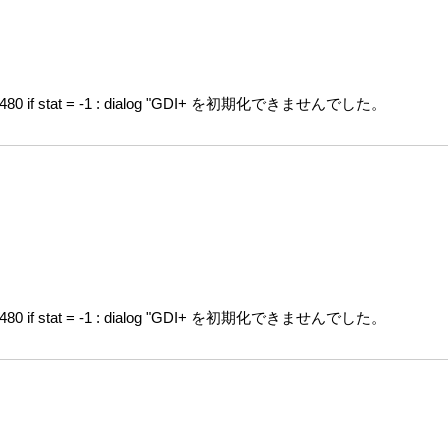
, 480 if stat = -1 : dialog "GDI+ を初期化できませんでした。
, 480 if stat = -1 : dialog "GDI+ を初期化できませんでした。