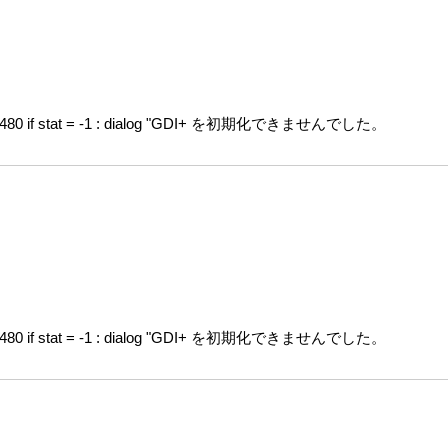
, 480 if stat = -1 : dialog "GDI+ を初期化できませんでした。
, 480 if stat = -1 : dialog "GDI+ を初期化できませんでした。