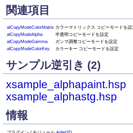
関連項目
alCopyModeColorMatrix
カラーマトリックス コピーモードを設
alCopyModeAlpha
半透明コピーモードを設定
alCopyModeGamma
ガンマ調整コピーモードを設定
alCopyModeColorKey
カラーキー コピーモードを設定
サンプル逆引き (2)
xsample_alphapaint.hsp
xsample_alphastg.hsp
情報
プラグイン / モジュール
Artlet2D