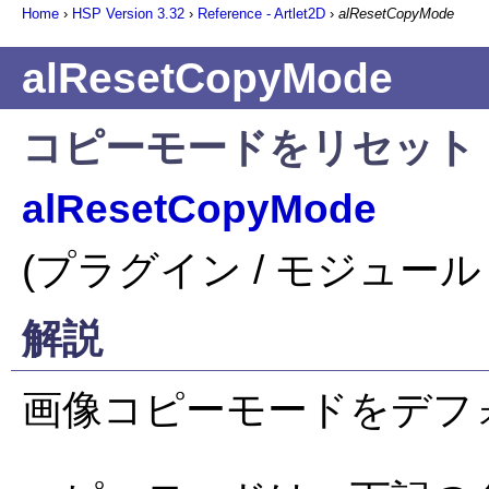
Home
›
HSP Version
3.32
›
Reference - Artlet2D
›
alResetCopyMode
alResetCopyMode
コピーモードをリセット
alResetCopyMode
(プラグイン / モジュール 
解説
画像コピーモードをデフ