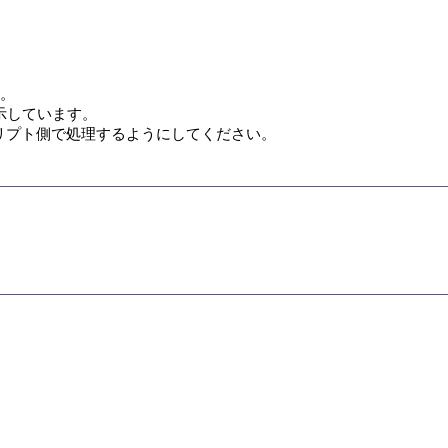
。

リプト側で処理するようにしてください。