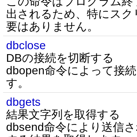
この命令はプログラム終
出されるため、特にスク
要はありません。
dbclose
DBの接続を切断する
dbopen命令によって接
す。
dbgets
結果文字列を取得する
dbsend命令により送信