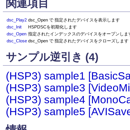
関連項目
dsc_Play2
dsc_Open で 指定されたデバイスを表示します
dsc_Init
HSPDSCを初期化します
dsc_Open
指定されたインデックスのデバイスをオープンしま
dsc_Close
dsc_Open で 指定されたデバイスをクローズします
サンプル逆引き (4)
(HSP3) sample1 [BasicSa
(HSP3) sample3 [VideoMi
(HSP3) sample4 [MonoCa
(HSP3) sample5 [AVISave
情報