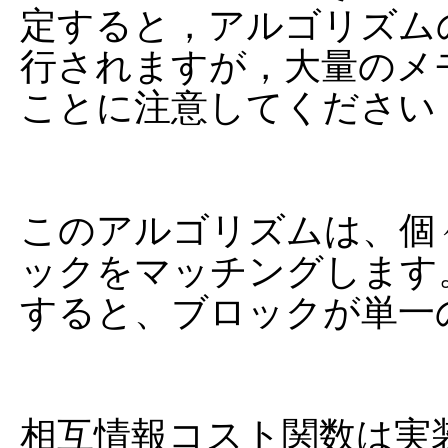
定すると，アルゴリズム
行されますが，大量のメ
ことに注意してください．
このアルゴリズムは、個
ックをマッチングします。ただ
すると、ブロックが単一
相互情報コスト関数は実