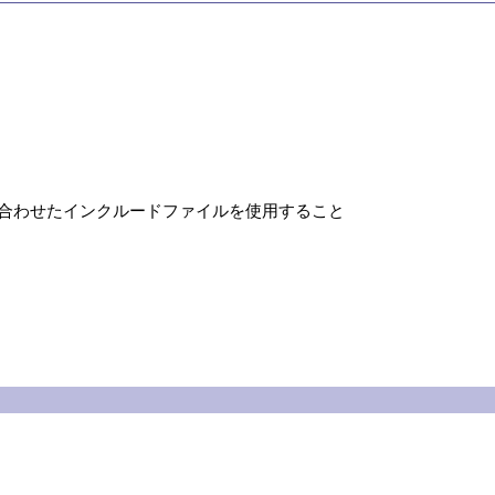
に合わせたインクルードファイルを使用すること