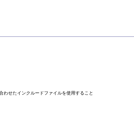
に合わせたインクルードファイルを使用すること