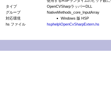
使用するHSPランタイムのビット数
タイプ
OpenCVSharpラッパーDLL
グループ
NativeMethods_core_InputArray
対応環境
Windows 版 HSP
hs ファイル
hsphelp\OpenCvSharpExtern.hs