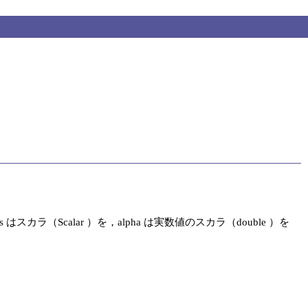
（Scalar ）を，alpha は実数値のスカラ（double ）を