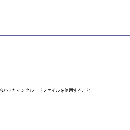
に合わせたインクルードファイルを使用すること